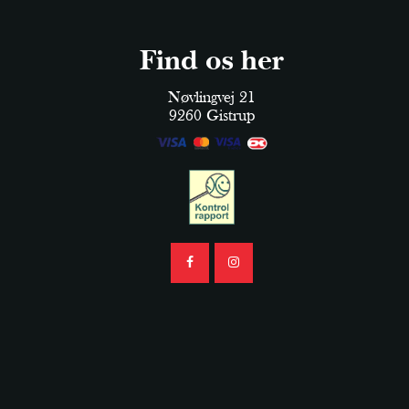
Find os her
Nøvlingvej 21
9260 Gistrup