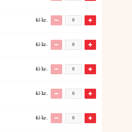
45
kr.
45
kr.
45
kr.
45
kr.
45
kr.