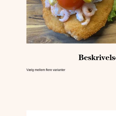
Beskrivels
Vælg mellem flere varianter