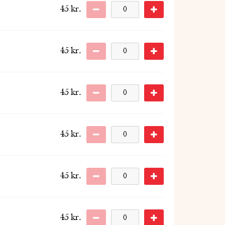
45
kr.
45
kr.
45
kr.
45
kr.
45
kr.
45
kr.