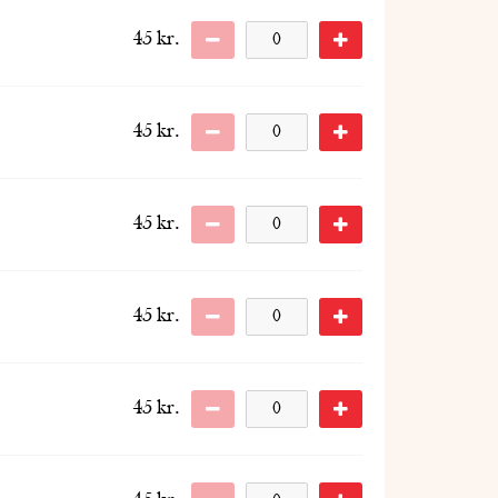
45
kr.
45
kr.
45
kr.
45
kr.
45
kr.