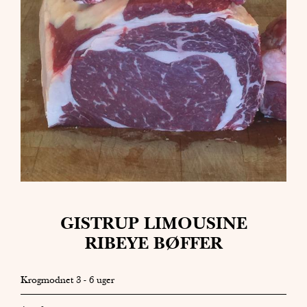
GISTRUP LIMOUSINE
RIBEYE BØFFER
Krogmodnet 3 - 6 uger