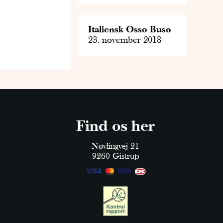
Italiensk Osso Buso
23. november 2018
Find os her
Nøvlingvej 21
9260 Gistrup